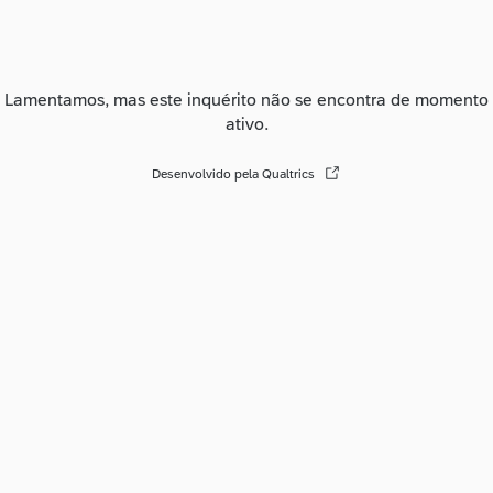
Lamentamos, mas este inquérito não se encontra de momento
ativo.
Desenvolvido pela Qualtrics